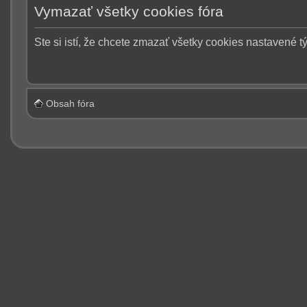
Vymazať všetky cookies fóra
Ste si istí, že chcete zmazať všetky cookies nastavené 
Obsah fóra