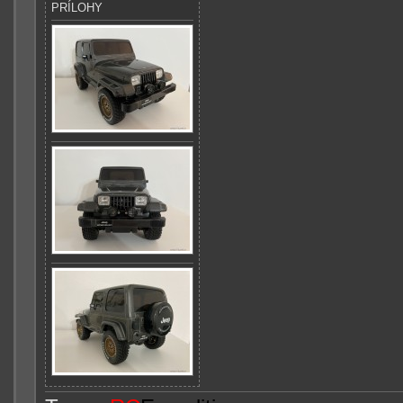
PRÍLOHY